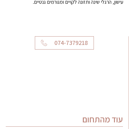
עישון, הרגלי שינה ותזונה לקויים ומגורמים גנטיים.
074-7379218
עוד מהתחום