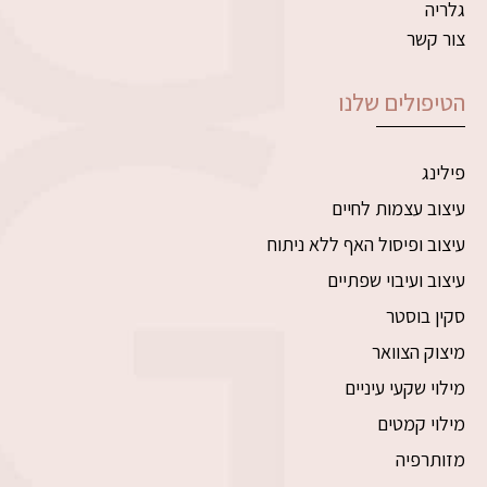
גלריה
צור קשר
הטיפולים שלנו
פילינג
עיצוב עצמות לחיים
עיצוב ופיסול האף ללא ניתוח
עיצוב ועיבוי שפתיים
סקין בוסטר
מיצוק הצוואר
מילוי שקעי עיניים
מילוי קמטים
מזותרפיה