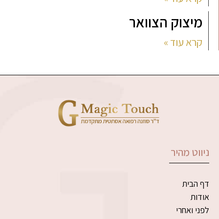
מיצוק הצוואר
קרא עוד »
ניווט מהיר
דף הבית
אודות
לפני ואחרי