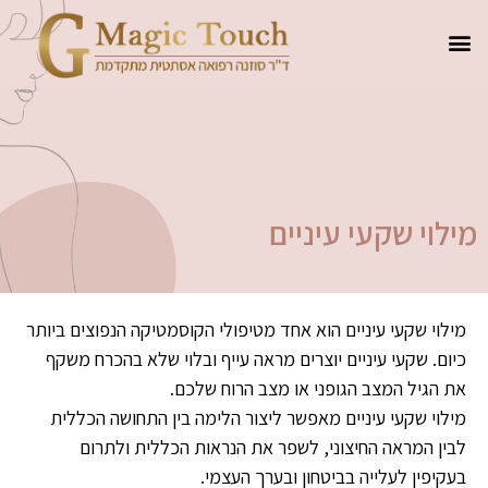
מילוי שקעי עיניים
מילוי שקעי עיניים הוא אחד מטיפולי הקוסמטיקה הנפוצים ביותר
כיום. שקעי עיניים יוצרים מראה עייף ובלוי שלא בהכרח משקף
את הגיל המצב הגופני או מצב הרוח שלכם.
מילוי שקעי עיניים מאפשר ליצור הלימה בין התחושה הכללית
לבין המראה החיצוני, לשפר את הנראות הכללית ולתרום
בעקיפין לעלייה בביטחון ובערך העצמי.