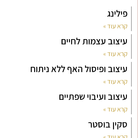
פילינג
קרא עוד »
עיצוב עצמות לחיים
קרא עוד »
עיצוב ופיסול האף ללא ניתוח
קרא עוד »
עיצוב ועיבוי שפתיים
קרא עוד »
סקין בוסטר
קרא עוד »