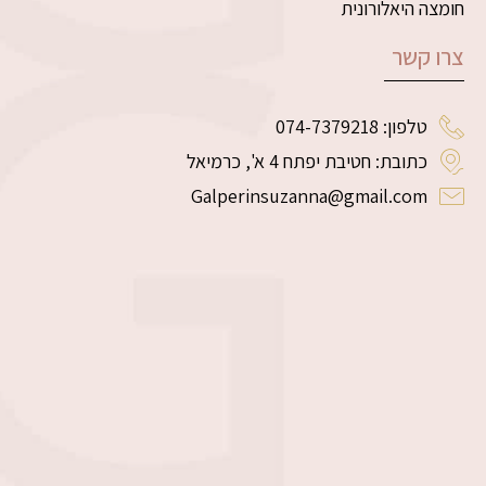
חומצה היאלורונית
צרו קשר
טלפון: 074-7379218
כתובת: חטיבת יפתח 4 א', כרמיאל
Galperinsuzanna@gmail.com