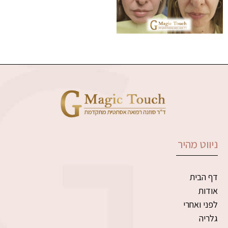
ניווט מהיר
דף הבית
אודות
לפני ואחרי
גלריה