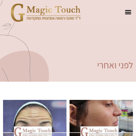
לפני ואחרי