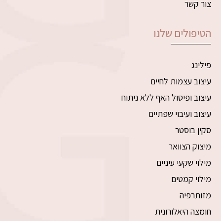
צור קשר
הטיפולים שלנו
פילינג
עיצוב עצמות לחיים
עיצוב ופיסול האף ללא ניתוח
עיצוב ועיבוי שפתיים
סקין בוסטר
מיצוק הצוואר
מילוי שקעי עיניים
מילוי קמטים
מזותרפיה
חומצה היאלורונית