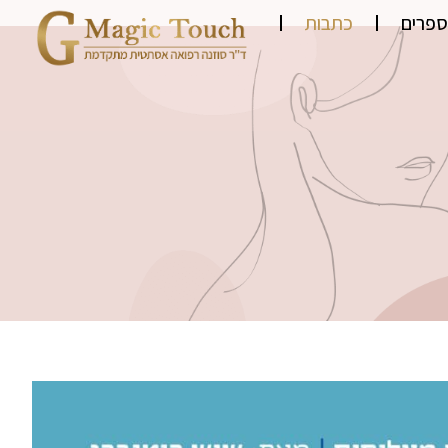
ספרים
כתבות