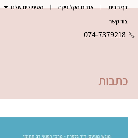
דף הבית
אודות הקליניקה
הטיפולים שלנו
צור קשר
074-7379218
כתבות