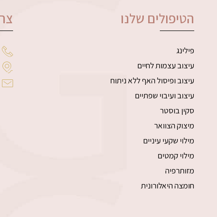
הטיפולים שלנו
צרו
פילינג
עיצוב עצמות לחיים
עיצוב ופיסול האף ללא ניתוח
עיצוב ועיבוי שפתיים
סקין בוסטר
מיצוק הצוואר
מילוי שקעי עיניים
מילוי קמטים
מזותרפיה
חומצה היאלורונית