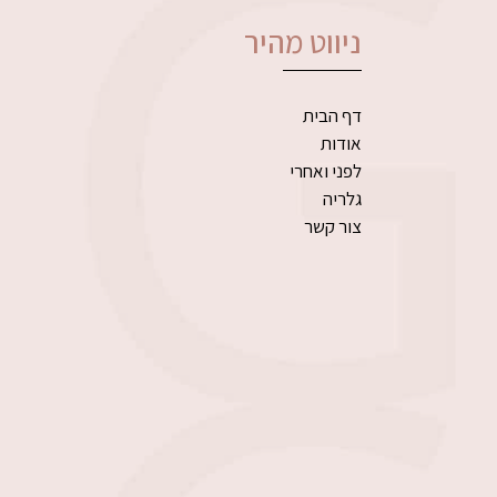
ניווט מהיר
דף הבית
אודות
לפני ואחרי
גלריה
צור קשר