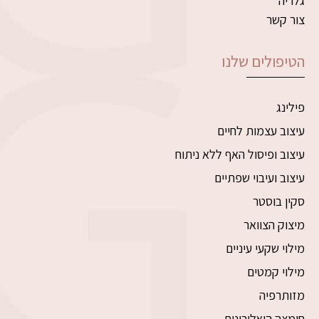
גלריה
צור קשר
הטיפולים שלנו
פילינג
עיצוב עצמות לחיים
עיצוב ופיסול האף ללא ניתוח
עיצוב ועיבוי שפתיים
סקין בוסטר
מיצוק הצוואר
מילוי שקעי עיניים
מילוי קמטים
מזותרפיה
חומצה היאלורונית