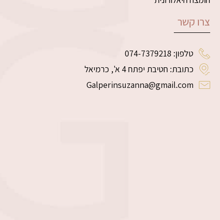
צרו קשר
טלפון: 074-7379218
כתובת: חטיבת יפתח 4 א', כרמיאל
Galperinsuzanna@gmail.com