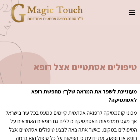
טיפולים אסתטיים אצל רופא
מעוניינת לשפר את המראה שלך? מחפשת רופא
לאסתטיקה?
מכוני קוסמטיקה לרפואה אסתטית קיימים כמעט בכל עיר בישראל
אך מעט ממרפאות האסתטיקה כוללים גם רופאים האחראים על
הטיפולים במקום. כאשר אתה באה לבצע טיפולים אסתטיים אצל
רופא או רופאה, את יודעת כי הפיקוח על כל טיפול הוא ברמה