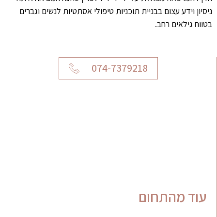
ניסיון וידע עצום בבניית תוכניות טיפולי אסתטיות לנשים וגברים
בטווח גילאים רחב.
074-7379218
עוד מהתחום