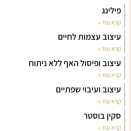
פילינג
קרא עוד »
עיצוב עצמות לחיים
קרא עוד »
עיצוב ופיסול האף ללא ניתוח
קרא עוד »
עיצוב ועיבוי שפתיים
קרא עוד »
סקין בוסטר
קרא עוד »