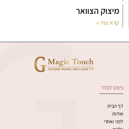
מיצוק הצוואר
קרא עוד »
ניווט מהיר
דף הבית
אודות
לפני ואחרי