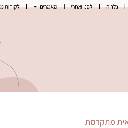
גלריה
לפני ואחרי
מאמרים
לקוחות מ
ואית מתקדמת