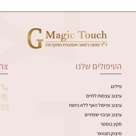
הטיפולים שלנו
צרו
פילינג
עיצוב עצמות לחיים
עיצוב ופיסול האף ללא ניתוח
עיצוב ועיבוי שפתיים
סקין בוסטר
מיצוק הצוואר