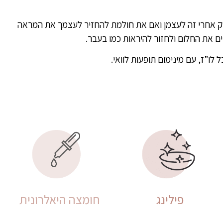
רק אחרי זה לעצמן ואם את חולמת להחזיר לעצמך את המראה
ים את החלום ולחזור להיראות כמו בעבר.
ו”ז, עם מינימום תופעות לוואי.
פילינג
חומצה היאלרונית