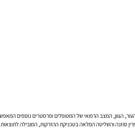
העור, הגוון, המצב הרפואי של המטופלים ופרמטרים נוספים המאפש
לפרין סוזנה והשליטה המלאה בטכניקת ההזרקות, המובילה לתוצאו