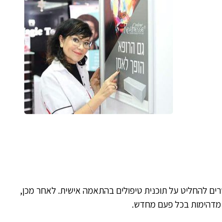
רים להחליט על תוכנית טיפולים בהתאמה אישית. לאחר מכן,
ת מדהימות בכל פעם מחדש.