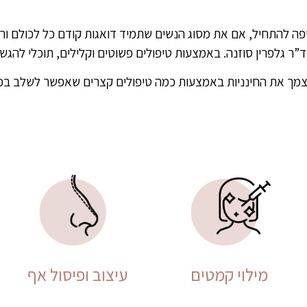
פה להתחיל, אם את מסוג הנשים שתמיד דואגות קודם כל לכולם ו
ד”ר גלפרין סוזנה. באמצעות טיפולים פשוטים וקלילים, תוכלי להגש
עצמך את החינניות באמצעות כמה טיפולים קצרים שאפשר לשלב בכל ל
מילוי קמטים
עיצוב ופיסול אף