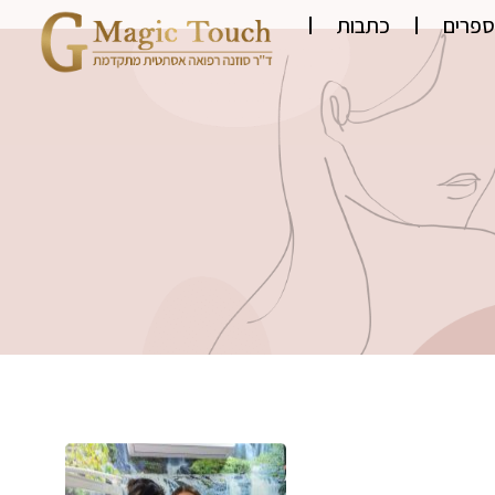
ספרים
כתבות