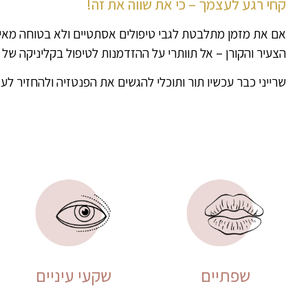
קחי רגע לעצמך – כי את שווה את זה!
אם את מזמן מתלבטת לגבי טיפולים אסתטיים ולא בטוחה מאי
הצעיר והקורן – אל תוותרי על ההזדמנות לטיפול בקליניקה של 
שרייני כבר עכשיו תור ותוכלי להגשים את הפנטזיה ולהחזיר ל
שפתיים
שקעי עיניים