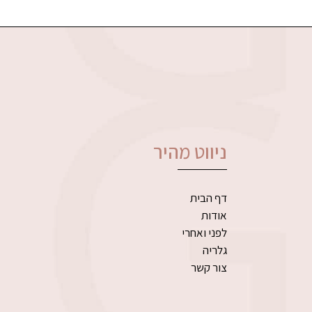
ניווט מהיר
דף הבית
אודות
לפני ואחרי
גלריה
צור קשר