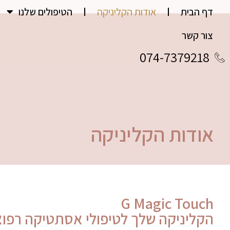
דף הבית
אודות הקליניקה
הטיפולים שלנו
צור קשר
074-7379218
אודות הקליניקה
G Magic Touch
הקליניקה שלך לטיפולי אסתטיקה רפ