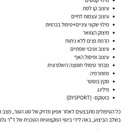
מילוי קמטים
עיצוב קו לסת
עיצוב עצמות לחיים
מילוי שקעי עיניים+טיפול בכהויות
מיצוק הצוואר
הרמת פנים ללא ניתוח
עיצוב ועיבוי שפתיים
עיצוב ופיסול האף
מבחר טיפולי חומצה היאלורונית
מזותרפיה
סקין בוסטר
פילינג
בוטוקס- (DYSPORT)
כל הטיפולים מתבצעים לאחר אפיון מדויק של סוג העור, מצב 
בשלב הביצוע, באה לידי ביטוי המקצועיות הטכנית של ד”ר ג